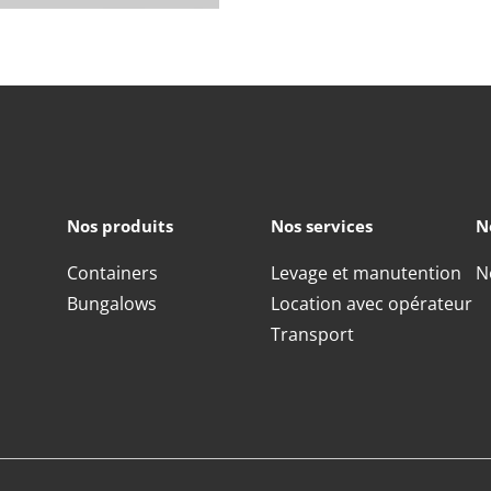
Nos produits
Nos services
N
Containers
Levage et manutention
N
Bungalows
Location avec opérateur
Transport