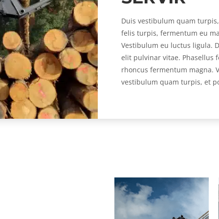
Duis vestibulum quam turpis, 
felis turpis, fermentum eu 
Vestibulum eu luctus ligula. 
elit pulvinar vitae. Phasellus
rhoncus fermentum magna. Ve
vestibulum quam turpis, et p