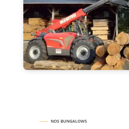
NOS BUNGALOWS